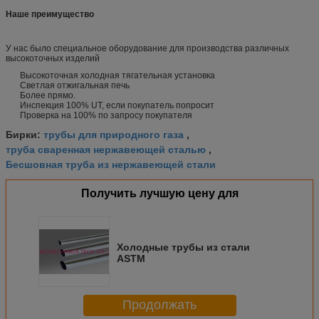
Наше преимущество
У нас было специальное оборудование для производства различных
высокоточных изделий
Высокоточная холодная тягательная установка
Светлая отжигальная печь
Более прямо.
Инспекция 100% UT, если покупатель попросит
Проверка на 100% по запросу покупателя
трубы для природного газа
Бирки:
,
труба сваренная нержавеющей сталью
,
Бесшовная труба из нержавеющей стали
Получить лучшую цену для
Холодные трубы из стали
ASTM
Продолжать