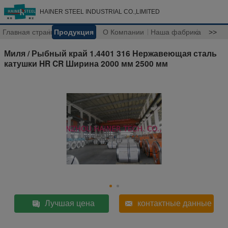
HAINER STEEL INDUSTRIAL CO.,LIMITED
Главная страница
Продукция
О Компании
Наша фабрика
>>
Миля / Рыбный край 1.4401 316 Нержавеющая сталь
катушки HR CR Ширина 2000 мм 2500 мм
Лучшая цена
контактные данные