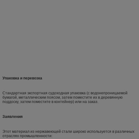
Упаковка и перевозка
Стандартная экспортная судоходная упаковка (с водонепроницаемой
бумагой, металлическим поясом, затем поместите их в деревянную
поддоску, затем поместите в контейнер) или на заказ.
Заявления
Этот материал из нержавеющей стали широко используется в различных
отраслях промышленности: